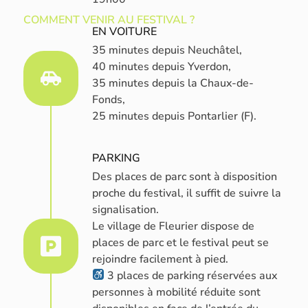
COMMENT VENIR AU FESTIVAL ?
EN VOITURE
35 minutes depuis Neuchâtel,
40 minutes depuis Yverdon,
35 minutes depuis la Chaux-de-
Fonds,
25 minutes depuis Pontarlier (F).
PARKING
Des places de parc sont à disposition
proche du festival, il suffit de suivre la
signalisation.
Le village de Fleurier dispose de
places de parc et le festival peut se
rejoindre facilement à pied.
3 places de parking réservées aux
personnes à mobilité réduite sont