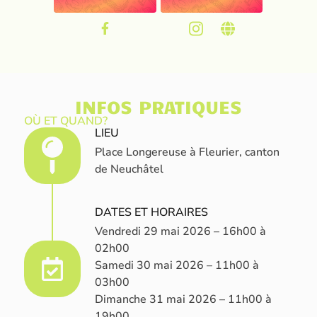
INFOS PRATIQUES
OÙ ET QUAND?
LIEU
Place Longereuse à Fleurier, canton
de Neuchâtel
DATES ET HORAIRES
Vendredi 29 mai 2026 – 16h00 à
02h00
Samedi 30 mai 2026 – 11h00 à
03h00
Dimanche 31 mai 2026 – 11h00 à
19h00