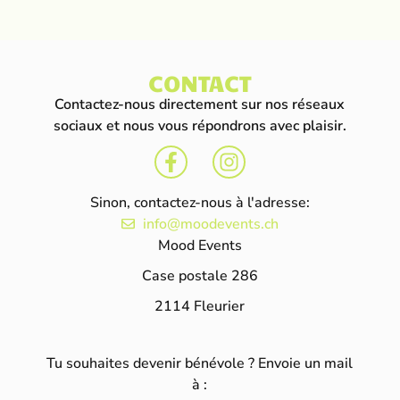
CONTACT
Contactez-nous directement sur nos réseaux
sociaux et nous vous répondrons avec plaisir.
Sinon, contactez-nous à l'adresse:
info@moodevents.ch
Mood Events
Case postale 286
2114 Fleurier
Tu souhaites devenir bénévole ? Envoie un mail
à :