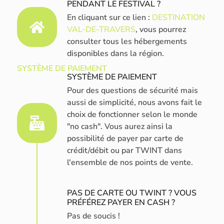
PENDANT LE FESTIVAL ?​
En cliquant sur ce lien :
DESTINATION
VAL-DE-TRAVERS
, vous pourrez
consulter tous les hébergements
disponibles dans la région.
SYSTÈME DE PAIEMENT
SYSTÈME DE PAIEMENT
Pour des questions de sécurité mais
aussi de simplicité, nous avons fait le
choix de fonctionner selon le monde
"no cash". Vous aurez ainsi la
possibilité de payer par carte de
crédit/débit ou par TWINT dans
l'ensemble de nos points de vente.
PAS DE CARTE OU TWINT ? VOUS
PRÉFÉREZ PAYER EN CASH ?
Pas de soucis !