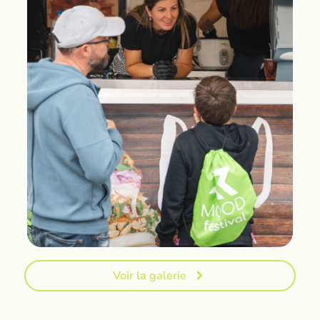
Voir la galerie