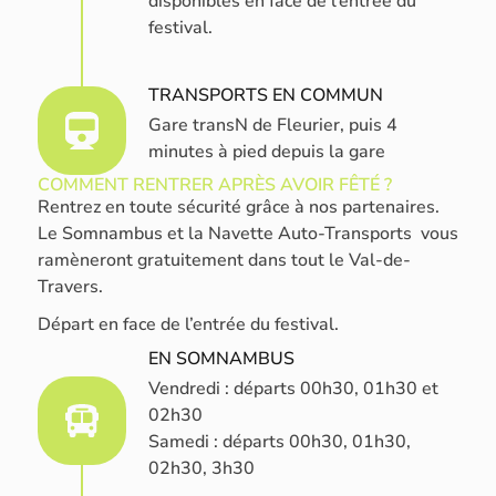
disponibles en face de l’entrée du
festival.
TRANSPORTS EN COMMUN
Gare transN de Fleurier, puis 4
minutes à pied depuis la gare
COMMENT RENTRER APRÈS AVOIR FÊTÉ ?
Rentrez en toute sécurité grâce à nos partenaires.
Le Somnambus et la Navette Auto-Transports vous
ramèneront gratuitement dans tout le Val-de-
Travers.
Départ en face de l’entrée du festival.
EN SOMNAMBUS
Vendredi : départs 00h30, 01h30 et
02h30
Samedi : départs 00h30, 01h30,
02h30, 3h30