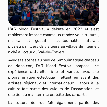
L’AR Mood Festival a débuté en 2022 et s’est
rapidement imposé comme un rendez-vous culturel,
musical et gustatif incontournable, attirant
plusieurs milliers de visiteurs au village de Fleurier,
niché au cœur du Val-de-Travers.
Avec ses scènes au pied de l’emblématique chapeau
de Napoléon, l’AR Mood Festival propose une
expérience culturelle riche et variée, avec une
programmation éclectique mettant en avant des
artistes régionaux et internationaux. L’accès à la
culture fait partie des valeurs de l’association, et
elle tient à maintenir la gratuité des concerts.
La culture de rue fait également partie des