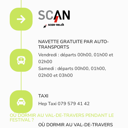
NAVETTE GRATUITE PAR AUTO-
TRANSPORTS
Vendredi : départs 00h00, 01h00 et
02h00
Samedi : départs 00h00, 01h00,
02h00 et 03h00
TAXI
Hep Taxi 079 579 41 42
OÙ DORMIR AU VAL-DE-TRAVERS PENDANT LE
FESTIVAL ?
OÙ DORMIR AU VAL-DE-TRAVERS