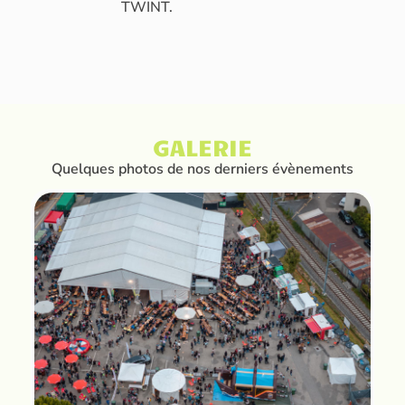
TWINT.
GALERIE
Quelques photos de nos derniers évènements