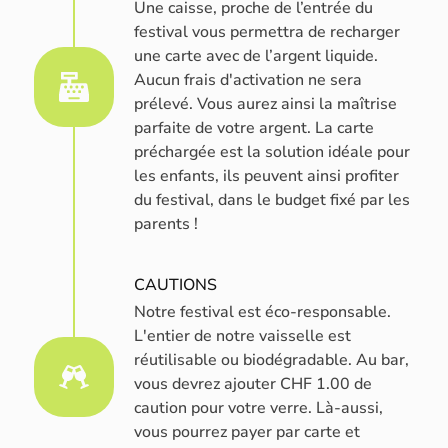
Une caisse, proche de l’entrée du
festival vous permettra de recharger
une carte avec de l’argent liquide.
Aucun frais d'activation ne sera
prélevé. Vous aurez ainsi la maîtrise
parfaite de votre argent. La carte
préchargée est la solution idéale pour
les enfants, ils peuvent ainsi profiter
du festival, dans le budget fixé par les
parents !
CAUTIONS
Notre festival est éco-responsable.
L'entier de notre vaisselle est
réutilisable ou biodégradable. Au bar,
vous devrez ajouter CHF 1.00 de
caution pour votre verre. Là-aussi,
vous pourrez payer par carte et