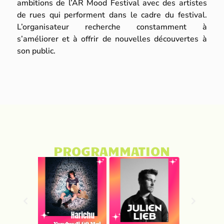
ambitions de l’AR Mood Festival avec des artistes
de rues qui performent dans le cadre du festival.
L’organisateur recherche constamment à
s’améliorer et à offrir de nouvelles découvertes à
son public.
PROGRAMMATION