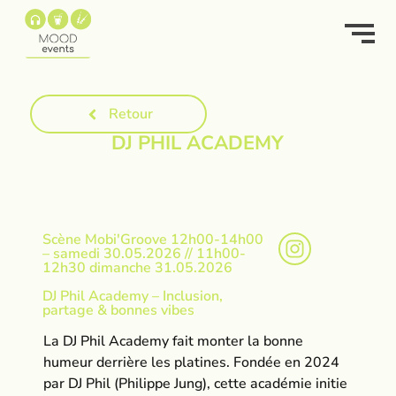
Retour
DJ PHIL ACADEMY
Scène Mobi'Groove 12h00-14h00
– samedi 30.05.2026 // 11h00-
12h30 dimanche 31.05.2026
DJ Phil Academy – Inclusion,
partage & bonnes vibes
La DJ Phil Academy fait monter la bonne
humeur derrière les platines. Fondée en 2024
par DJ Phil (Philippe Jung), cette académie initie