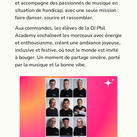
et accompagne des passionnés de musique en
situation de handicap, avec une seule mission :
faire danser, sourire et rassembler.
Aux commandes, les élèves de la DJ Phil
Academy enchaînent les morceaux avec énergie
et enthousiasme, créant une ambiance joyeuse,
inclusive et festive, où tout le monde est invité
à bouger. Un moment de partage sincère, porté
par la musique et la bonne vibe.